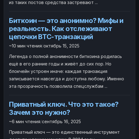
из таких постов средства застревают ...
Биткоин — это анонимно? Мифы и
реальность. Как отслеживают
цепочки BTC-транзакций
~10 мин чтения
/
октябрь 15, 2025
Легенда о полной анонимности биткоина родилась
ещё в его ранние годы и живёт до сих пор. Но
блокчейн устроен иначе: каждая транзакция
записывается навсегда и доступна любому. Именно
эта прозрачность позволила спецслужбам ...
Приватный ключ. Что это такое?
Зачем это нужно?
~6 мин чтения
/
сентябрь 16, 2025
Приватный ключ — это единственный инструмент