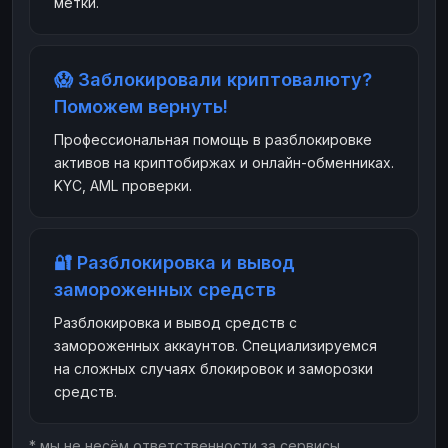
метки.
😱 Заблокировали криптовалюту?
Поможем вернуть!
Профессиональная помощь в разблокировке
активов на криптобиржах и онлайн-обменниках.
KYC, AML проверки.
🔐 Разблокировка и вывод
замороженных средств
Разблокировка и вывод средств с
замороженных аккаунтов. Специализируемся
на сложных случаях блокировок и заморозки
средств.
* мы не несём ответственности за сервисы,