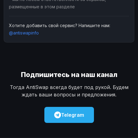
размещенные в этом разделе
Хотите добавить свой сервис? Напишите нам:
@antiswapinfo
Подпишитесь на наш канал
Тогда AntiSwap всегда будет под рукой. Будем
ждать ваши вопросы и предложения.
Telegram