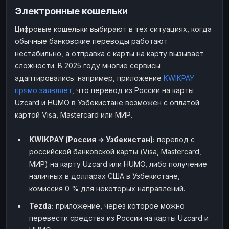
Электронные кошельки
Цифровые кошельки выбирают в тех ситуациях, когда
обычные банковские переводы работают
нестабильно, а отправка с карты на карту вызывает
сложности. В 2025 году многие сервисы
адаптировались: например, приложение
KWIKPAY
прямо заявляет
, что перевод из России на карты
Uzcard и HUMO в Узбекистане возможен с оплатой
картой Visa, Mastercard или МИР.
KWIKPAY (Россия → Узбекистан):
перевод с
российской банковской карты (Visa, Mastercard,
МИР) на карту Uzcard или HUMO, либо получение
наличных в долларах США в Узбекистане,
комиссия 0 % для некоторых направлений.
Tezda:
приложение, через которое можно
перевести средства из России на карты Uzcard и