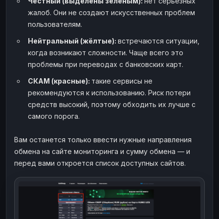
Честный (выделены зелёным):
нет серьёзных
жалоб. Они не создают искусственных проблем
пользователям.
Нейтральный (жёлтые):
встречаются ситуации,
когда возникают сложности. Чаще всего это
проблемы при переводах с банковских карт.
СКАМ (красные):
такие сервисы не
рекомендуются к использованию. Риск потери
средств высокий, поэтому обходить их лучше с
самого порога.
Вам останется только ввести нужные направления
обмена на сайте мониторинга и сумму обмена — и
перед вами откроется список доступных сайтов.