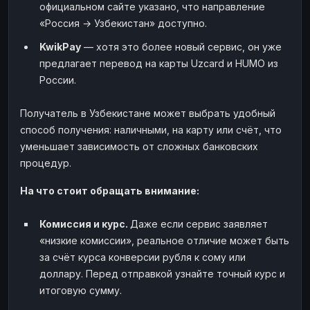
официальном сайте указано, что направление
«Россия → Узбекистан» доступно.
KwikPay
— хотя это более новый сервис, он уже
предлагает перевод на карты Uzcard и HUMO из
России.
Получатель в Узбекистане может выбрать удобный
способ получения: наличными, на карту или счёт, что
уменьшает зависимость от сложных банковских
процедур.
На что стоит обращать внимание:
Комиссия и курс.
Даже если сервис заявляет
«низкие комиссии», реальное отличие может быть
за счёт курса конверсии рубля к сому или
доллару. Перед отправкой узнайте точный курс и
итоговую сумму.