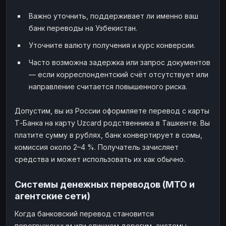
Важно уточнить, поддерживает ли именно ваш
банк переводы на Узбекистан.
Уточните валюту получения и курс конверсии.
Часто возможна задержка или запрос документов
— если корреспондентский счёт отсутствует или
направление считается повышенного риска.
Допустим, вы из России оформляете перевод с карты
Т-Банка на карту Uzcard родственника в Ташкенте. Вы
платите сумму в рублях, банк конвертирует в сомы,
комиссия около 2–4 %. Получатель зачисляет
средства и может использовать их как обычно.
Системы денежных переводов (MTO и
агентские сети)
Когда банковский перевод становится
перегруженным или слишком дорогим, системы