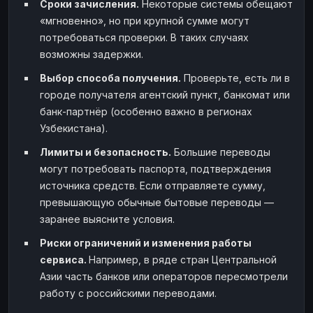
Сроки зачисления.
Некоторые системы обещают
«мгновенно», но при крупной сумме могут
потребоваться проверки. В таких случаях
возможны задержки.
Выбор способа получения.
Проверьте, есть ли в
городе получателя агентский пункт, банкомат или
банк-партнёр (особенно важно в регионах
Узбекистана).
Лимиты и безопасность.
Большие переводы
могут потребовать паспорта, подтверждения
источника средств. Если отправляете сумму,
превышающую обычные бытовые переводы —
заранее выясните условия.
Риски ограничений и изменения работы
сервиса.
Например, в ряде стран Центральной
Азии часть банков или операторов пересмотрели
работу с российскими переводами.