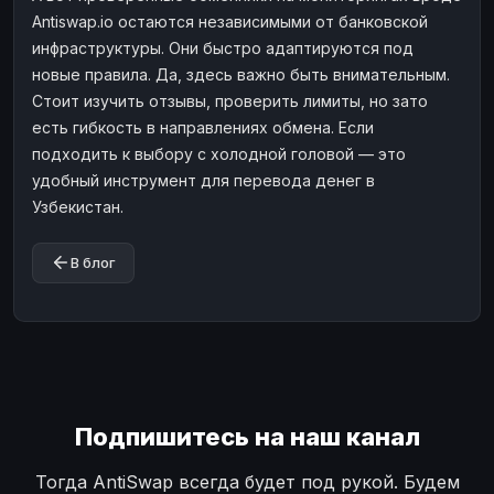
Antiswap.io остаются независимыми от банковской
инфраструктуры. Они быстро адаптируются под
новые правила. Да, здесь важно быть внимательным.
Стоит изучить отзывы, проверить лимиты, но зато
есть гибкость в направлениях обмена. Если
подходить к выбору с холодной головой — это
удобный инструмент для перевода денег в
Узбекистан.
В блог
Подпишитесь на наш канал
Тогда AntiSwap всегда будет под рукой. Будем