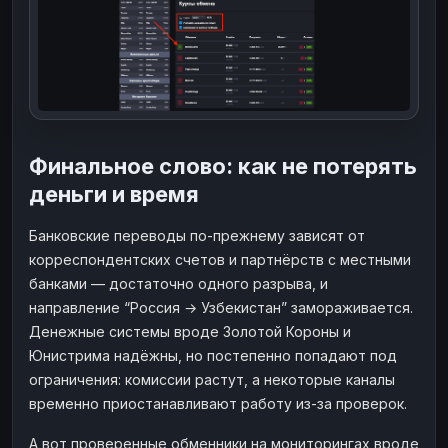
Финальное слово: как не потерять
деньги и время
Банковские переводы по-прежнему зависят от
корреспондентских счетов и партнёрств с местными
банками — достаточно одного разрыва, и
направление “Россия → Узбекистан” замораживается.
Денежные системы вроде Золотой Короны и
Юнистрима надёжны, но постепенно попадают под
ограничения: комиссии растут, а некоторые каналы
временно приостанавливают работу из-за проверок.
А вот проверенные обменники на мониторингах вроде