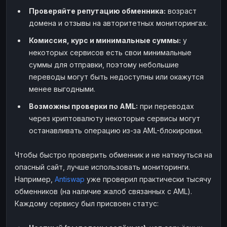
Проверяйте репутацию обменника:
возраст
домена и отзывы на авторитетных мониторингах.
Комиссия, курс и минимальные суммы:
у
некоторых сервисов есть свои минимальные
суммы для отправки, поэтому небольшие
переводы могут быть недоступны или окажутся
менее выгодными.
Возможны проверки по AML:
при переводах
через криптовалюту некоторые сервисы могут
останавливать операцию из-за AML-блокировки.
Чтобы быстро проверить обменник и не наткнуться на
опасный сайт, лучше использовать мониторинги.
Например,
Antiswap
уже проверил практически тысячу
обменников (на наличие жалоб связанных с AML).
Каждому сервису был присвоен статус: