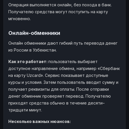
Операция выполняется онлайн, без похода в банк.
Получателю средства могут поступить на карту
мгновенно.
Онлайн-обменники
Онлайн обменники дают гибкий путь перевода денег
из России в Узбекистан.
Как это работает:
пользователь выбирает
доступное направление обмена, например «Сбербанк
на карту Uzcard». Сервис показывает доступные
курсы и условия. Затем пользователь вводит сумму и
получает реквизиты для оплаты. После отправки
денег обменник проверяет перевод. Получателю
приходят средства обычно в течение десяти–
тридцати минут.
Несколько важных нюансов: