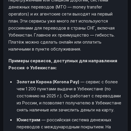
денежных переводов (MTO — money transfer
operators) и их агентские сети выходят на первый
план. Эти сервисы уже много лет используются
россиянами для переводов в страны СНГ, включая
Узбекистан. Главное их преимущество — гибкость.
Платёж можно сделать онлайн или оплатить
наличными в пункте обслуживания.
Примеры сервисов, доступных для направления
Россия → Узбекистан:
Золотая Корона (Korona Pay)
— сервис с более
чем 1 200 пунктами выдачи в Узбекистане (по
состоянию на 2025 г.). Он работает с переводами
из России, и позволяет получателю в Узбекистане
снять наличные или зачислить деньги на карту.
Юнистрим
— российская система денежных
переводов с международным покрытием. На