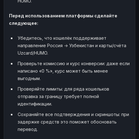
HUMO.
Перед использованием платформы сделайте
следующее:
Убедитесь, что кошелёк поддерживает
направление Россия → Узбекистан и карты/счёта
Uzcard/HUMO.
Проверьте комиссию и курс конверсии: даже если
написано «0 %», курс может быть менее
выгодным.
Проверяйте лимиты: для ряда кошельков
отправка за границу требует полной
идентификации.
Сохраняйте все подтверждения и скриншоты: при
задержке средств это поможет обосновать
перевод.