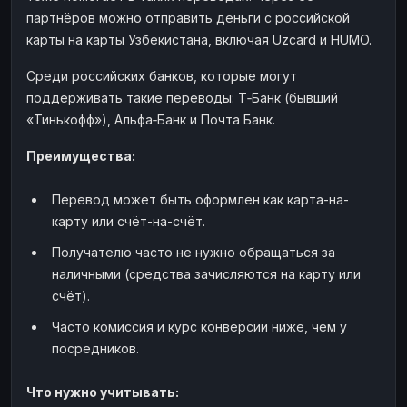
партнёров можно отправить деньги с российской
карты на карты Узбекистана, включая Uzcard и HUMO.
Среди российских банков, которые могут
поддерживать такие переводы: Т‑Банк (бывший
«Тинькофф»), Альфа‑Банк и Почта Банк.
Преимущества:
Перевод может быть оформлен как карта-на-
карту или счёт-на-счёт.
Получателю часто не нужно обращаться за
наличными (средства зачисляются на карту или
счёт).
Часто комиссия и курс конверсии ниже, чем у
посредников.
Что нужно учитывать: