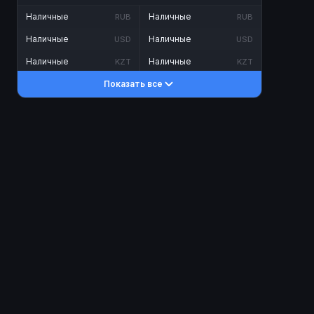
Наличные
Наличные
RUB
RUB
Наличные
Наличные
USD
USD
Наличные
Наличные
KZT
KZT
Показать все