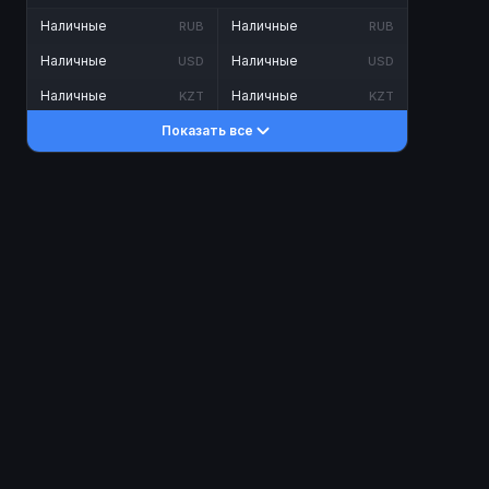
Наличные
Наличные
RUB
RUB
Наличные
Наличные
USD
USD
Наличные
Наличные
KZT
KZT
Показать все