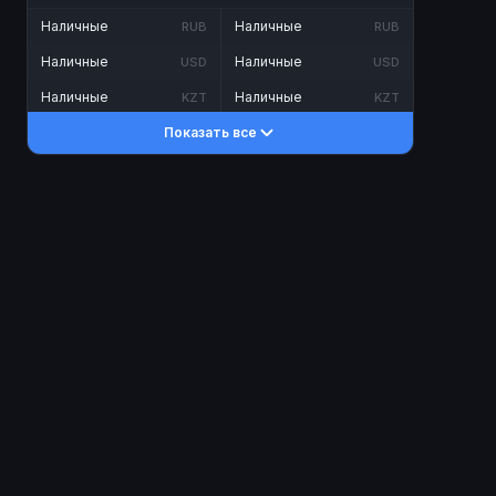
Наличные
Наличные
RUB
RUB
Наличные
Наличные
USD
USD
Наличные
Наличные
KZT
KZT
Показать все