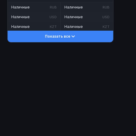
Наличные
Наличные
RUB
RUB
Наличные
Наличные
USD
USD
Наличные
Наличные
KZT
KZT
Показать все