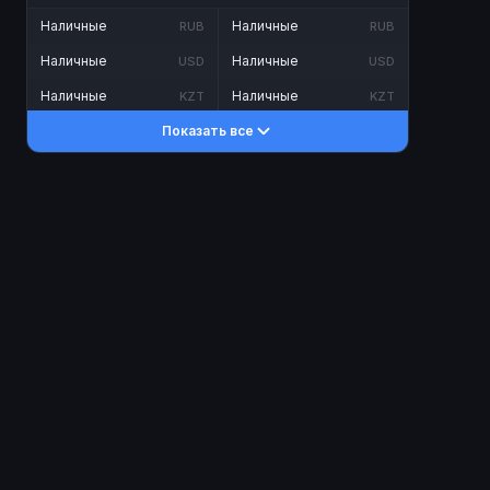
Наличные
Наличные
RUB
RUB
Наличные
Наличные
USD
USD
Наличные
Наличные
KZT
KZT
Показать все