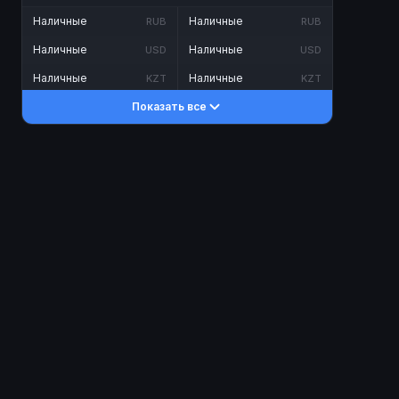
Наличные
Наличные
RUB
RUB
Наличные
Наличные
USD
USD
Наличные
Наличные
KZT
KZT
Показать все