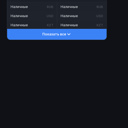
Наличные
Наличные
RUB
RUB
Наличные
Наличные
USD
USD
Наличные
Наличные
KZT
KZT
Показать все