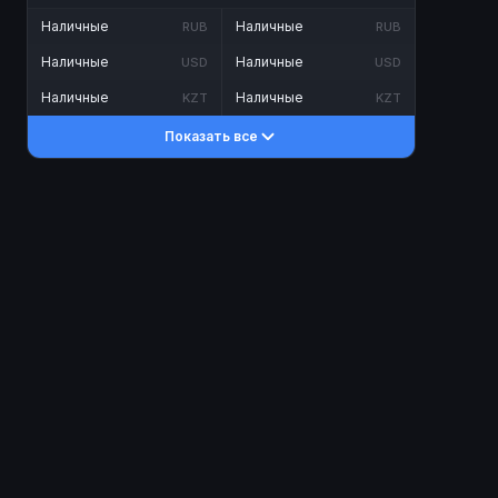
Наличные
Наличные
RUB
RUB
Наличные
Наличные
USD
USD
Наличные
Наличные
KZT
KZT
Показать все