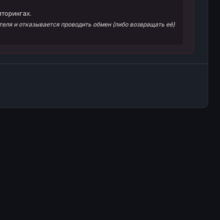
торингах.
еля и отказывается проводить обмен (либо возвращать её)