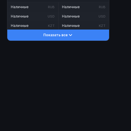
Наличные
Наличные
RUB
RUB
Наличные
Наличные
USD
USD
Наличные
Наличные
KZT
KZT
Показать все