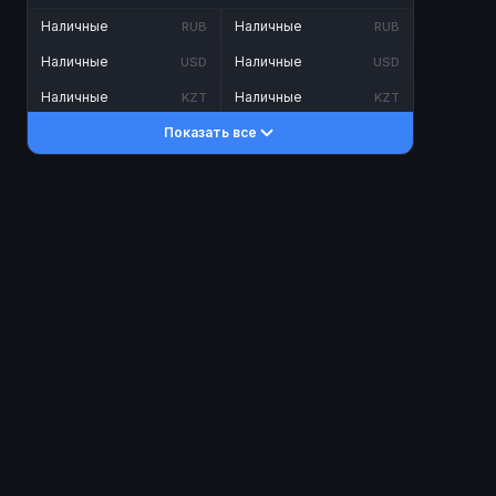
Наличные
Наличные
RUB
RUB
Наличные
Наличные
USD
USD
Наличные
Наличные
KZT
KZT
Показать все