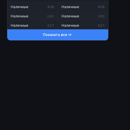
Наличные
Наличные
RUB
RUB
Наличные
Наличные
USD
USD
Наличные
Наличные
KZT
KZT
Показать все