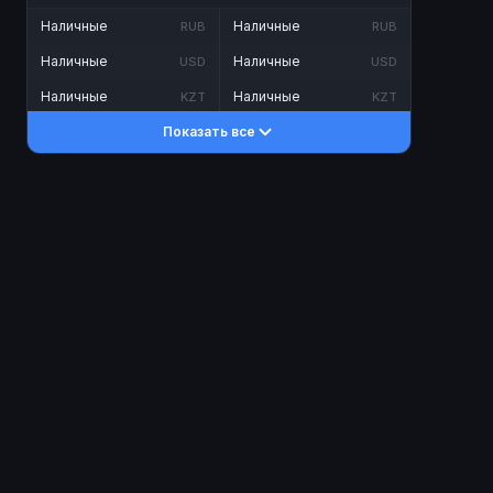
Наличные
Наличные
RUB
RUB
Наличные
Наличные
USD
USD
Наличные
Наличные
KZT
KZT
Показать все