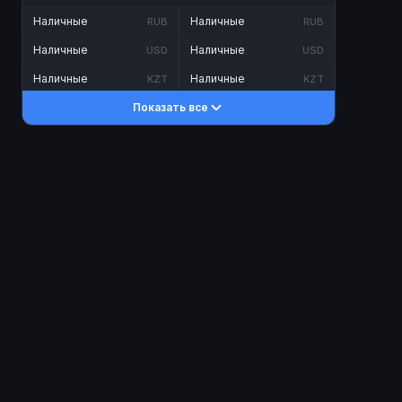
Наличные
Наличные
RUB
RUB
Наличные
Наличные
USD
USD
Наличные
Наличные
KZT
KZT
Показать все