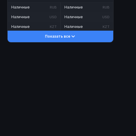
Наличные
Наличные
RUB
RUB
Наличные
Наличные
USD
USD
Наличные
Наличные
KZT
KZT
Показать все