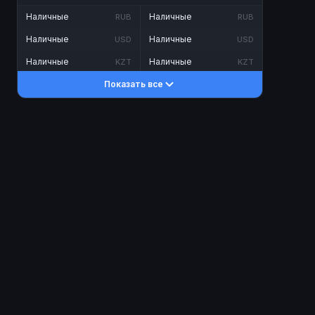
Наличные
Наличные
RUB
RUB
Наличные
Наличные
USD
USD
Наличные
Наличные
KZT
KZT
Показать все