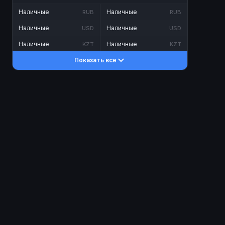
Наличные
Наличные
RUB
RUB
Наличные
Наличные
USD
USD
Наличные
Наличные
KZT
KZT
Показать все