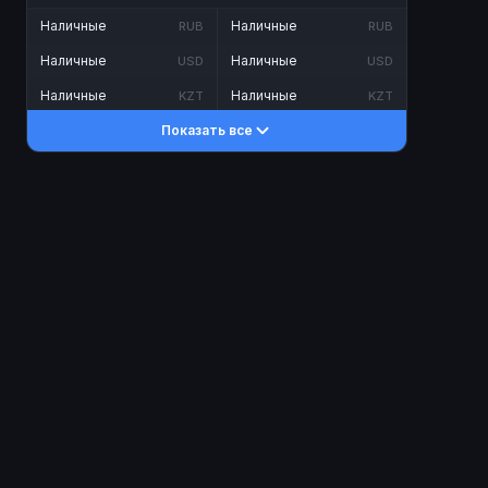
Наличные
Наличные
RUB
RUB
Наличные
Наличные
USD
USD
Наличные
Наличные
KZT
KZT
Показать все