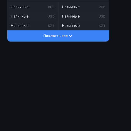
Наличные
Наличные
RUB
RUB
Наличные
Наличные
USD
USD
Наличные
Наличные
KZT
KZT
Показать все