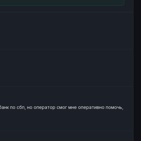
банк по сбп, но оператор смог мне оперативно помочь,