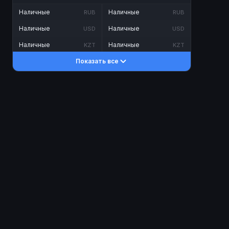
Наличные
Наличные
RUB
RUB
Наличные
Наличные
USD
USD
Наличные
Наличные
KZT
KZT
Показать все