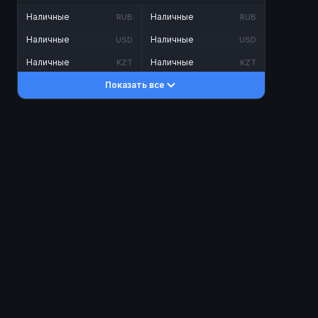
Наличные
Наличные
RUB
RUB
Наличные
Наличные
USD
USD
Наличные
Наличные
KZT
KZT
Показать все