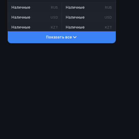
Наличные
Наличные
RUB
RUB
Наличные
Наличные
USD
USD
Наличные
Наличные
KZT
KZT
Показать все