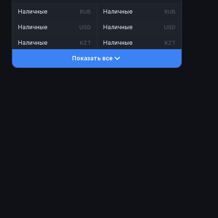
Наличные
Наличные
RUB
RUB
Наличные
Наличные
USD
USD
Наличные
Наличные
KZT
KZT
Показать все