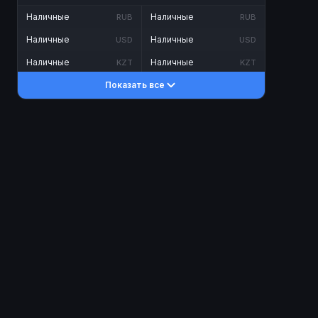
Наличные
Наличные
RUB
RUB
Наличные
Наличные
USD
USD
Наличные
Наличные
KZT
KZT
Показать все