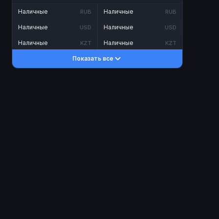
Наличные
Наличные
RUB
RUB
Наличные
Наличные
USD
USD
Наличные
Наличные
KZT
KZT
Показать все