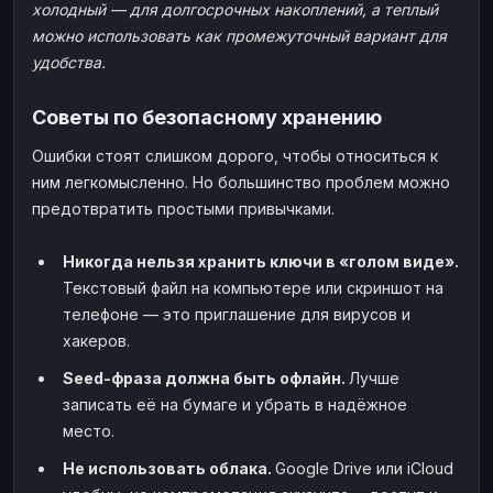
холодный — для долгосрочных накоплений, а теплый
можно использовать как промежуточный вариант для
удобства.
Советы по безопасному хранению
Ошибки стоят слишком дорого, чтобы относиться к
ним легкомысленно. Но большинство проблем можно
предотвратить простыми привычками.
Никогда нельзя хранить ключи в «голом виде».
Текстовый файл на компьютере или скриншот на
телефоне — это приглашение для вирусов и
хакеров.
Seed-фраза должна быть офлайн.
Лучше
записать её на бумаге и убрать в надёжное
место.
Не использовать облака.
Google Drive или iCloud