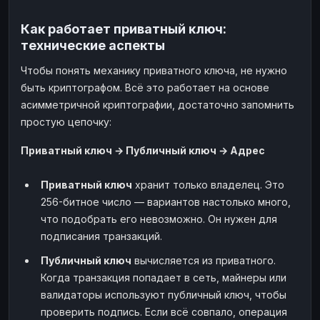
Как работает приватный ключ:
технические аспекты
Чтобы понять механику приватного ключа, не нужно
быть криптографом. Всё это работает на основе
асимметричной криптографии, достаточно запомнить
простую цепочку:
Приватный ключ → Публичный ключ → Адрес
Приватный ключ
хранит только владелец. Это
256-битное число — вариантов настолько много,
что подобрать его невозможно. Он нужен для
подписания транзакций.
Публичный ключ
вычисляется из приватного.
Когда транзакция попадает в сеть, майнеры или
валидаторы используют публичный ключ, чтобы
проверить подпись. Если всё совпало, операция