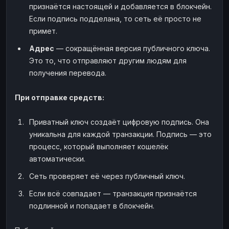
признаётся настоящей и добавляется в блокчейн.
Если подпись подделана, то сеть её просто не
примет.
Адрес
— сокращённая версия публичного ключа.
Это то, что отправляют другим людям для
получения перевода.
При отправке средств:
Приватный ключ создаёт цифровую подпись. Она
уникальна для каждой транзакции. Подпись — это
процесс, который выполняет кошелёк
автоматически.
Сеть проверяет её через публичный ключ.
Если всё совпадает — транзакция признаётся
подлинной и попадает в блокчейн.