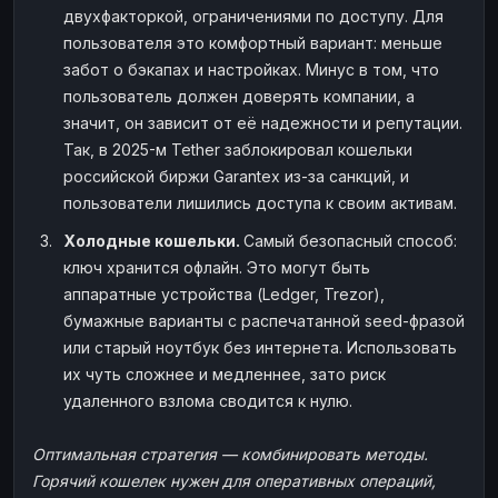
двухфакторкой, ограничениями по доступу. Для
пользователя это комфортный вариант: меньше
забот о бэкапах и настройках. Минус в том, что
пользователь должен доверять компании, а
значит, он зависит от её надежности и репутации.
Так, в 2025-м Tether заблокировал кошельки
российской биржи Garantex из-за санкций, и
пользователи лишились доступа к своим активам.
Холодные кошельки.
Самый безопасный способ:
ключ хранится офлайн. Это могут быть
аппаратные устройства (Ledger, Trezor),
бумажные варианты с распечатанной seed-фразой
или старый ноутбук без интернета. Использовать
их чуть сложнее и медленнее, зато риск
удаленного взлома сводится к нулю.
Оптимальная стратегия — комбинировать методы.
Горячий кошелек нужен для оперативных операций,