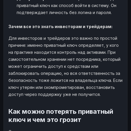
приватный ключ как способ войти в систему. Он
подтверждает личность без логина и пароля.
Зачем все это знать инвесторам и трейдерам:
Для инвесторов и трейдеров это важно по простой
причине: именно приватный ключ определяет, у кого
на практике находится контроль над активами. При
самостоятельном хранении нет посредника, который
может ограничить доступ к средствам или
заблокировать операцию, но вся ответственность за
безопасность тоже ложится на владельца ключа. Если
ключ утерян или скомпрометирован, восстановить
доступ через поддержку уже не получится.
Как можно потерять приватный
ключ и чем это грозит