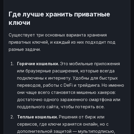
Где лучше хранить приватные
ключи
Существует три основных варианта хранения
приватных ключей, и каждый из них подходит под
разные задачи.
Горячие кошельки.
Это мобильные приложения
или браузерные расширения, которые всегда
подключены к интернету. Удобны для быстрых
переводов, работы с DeFi и трейдинга. Но именно
они чаще всего становятся мишенью хакеров:
достаточно одного зараженного смартфона или
поддельного сайта, чтобы потерять все.
Теплые кошельки.
Решения от бирж или
сервисов, где ключи хранятся онлайн, но с
дополнительной защитой — мультиподписью,