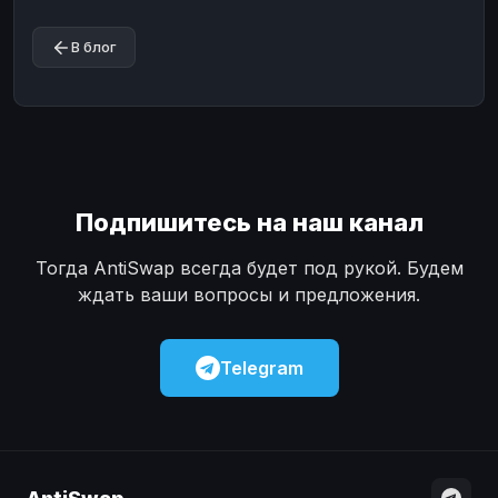
В блог
Подпишитесь на наш канал
Тогда AntiSwap всегда будет под рукой. Будем
ждать ваши вопросы и предложения.
Telegram