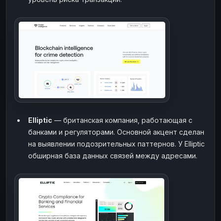
Elliptic
— британская компания, работающая с
банками и регуляторами. Основной акцент сделан
на выявлении подозрительных паттернов. У Elliptic
обширная база данных связей между адресами.