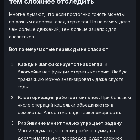
тем сложнее отследить
Многие думают, что если постоянно гонять монеты
по разным адресам, след теряется. Но на самом деле
чем больше движений, тем больше зацепок для
аналитиков.
Вот почему частые переводы не спасают:
Каждый шаг фиксируется навсегда.
В
блокчейне нет функции стереть историю. Любую
транзакцию можно анализировать даже спустя
годы.
Кластеризация работает сильнее.
При большом
числе операций кошельки объединяются в
семейства. Алгоритмы видят закономерности.
Разбивание монет только упрощает задачу.
Многие думают, что если разбить сумму на
десятки маленьких переводов, будет сложнее