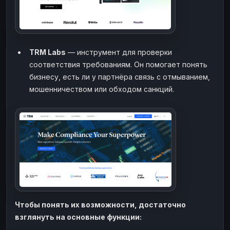
TRM Labs
— инструмент для проверки
соответствия требованиям. Он помогает понять
бизнесу, есть ли у партнёра связь с отмыванием,
мошенничеством или обходом санкций.
Чтобы понять их возможности, достаточно
взглянуть на основные функции: