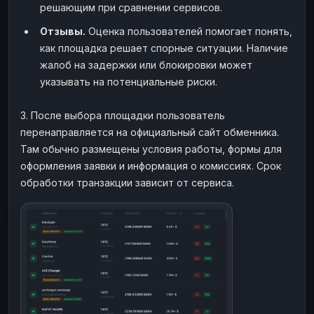
решающим при сравнении сервисов.
Отзывы.
Оценка пользователей помогает понять,
как площадка решает спорные ситуации. Наличие
жалоб на задержки или блокировки может
указывать на потенциальные риски.
3. После выбора площадки пользователь
перенаправляется на официальный сайт обменника.
Там обычно размещены условия работы, формы для
оформления заявки и информация о комиссиях. Срок
обработки транзакции зависит от сервиса.