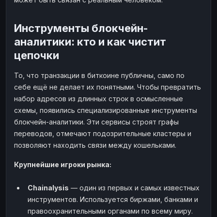
Инструменты блокчейн-
аналитики: кто и как чистит
цепочки
То, что транзакции в биткоине публичны, само по
себе ещё не делает их понятными. Чтобы превратить
набор адресов из длинных строк в осмысленные
схемы, появились специализированные инструменты
блокчейн-аналитики. Эти сервисы строят графы
переводов, отмечают подозрительные кластеры и
позволяют находить связи между кошельками.
Крупнейшие игроки рынка:
Chainalysis
— один из первых и самых известных
инструментов. Используется биржами, банками и
правоохранительными органами по всему миру.