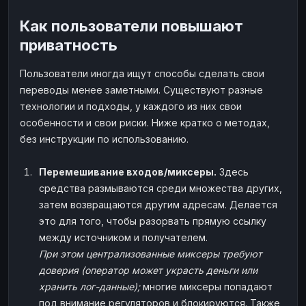
Как пользователи повышают
приватность
Пользователи иногда ищут способы сделать свои
переводы менее заметными. Существуют разные
технологии и подходы, у каждого из них свои
особенности и свои риски. Ниже кратко о методах,
без инструкции по использованию.
Перемешивание входов/миксеры.
Здесь
средства размываются среди множества других,
затем возвращаются другим адресам. Делается
это для того, чтобы разорвать прямую ссылку
между источником и получателем.
При этом централизованные миксеры требуют
доверия (оператор может украсть деньги или
хранить лог-данные);
многие миксеры попадают
под внимание регуляторов и блокируются. Также