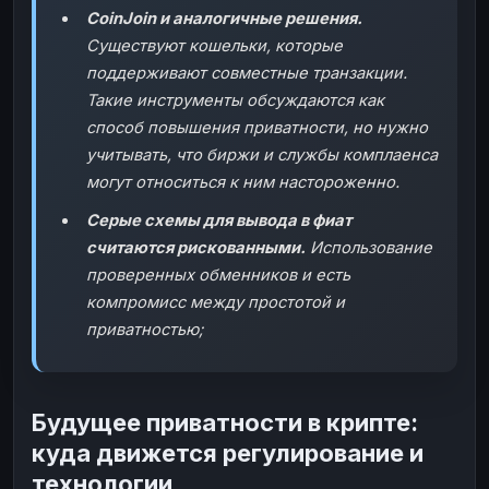
CoinJoin и аналогичные решения.
Существуют кошельки, которые
поддерживают совместные транзакции.
Такие инструменты обсуждаются как
способ повышения приватности, но нужно
учитывать, что биржи и службы комплаенса
могут относиться к ним настороженно.
Серые схемы для вывода в фиат
считаются рискованными.
Использование
проверенных обменников и есть
компромисс между простотой и
приватностью;
Будущее приватности в крипте:
куда движется регулирование и
технологии