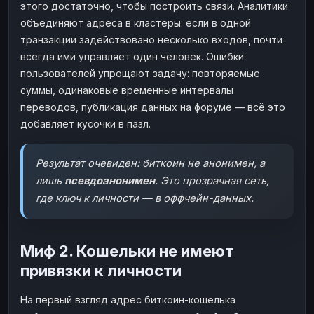
этого достаточно, чтобы построить связи. Аналитики
объединяют адреса в кластеры: если в одной
транзакции задействовано несколько входов, почти
всегда ими управляет один человек. Ошибки
пользователей упрощают задачу: повторяемые
суммы, одинаковые временные интервалы
переводов, публикация данных на форуме — всё это
добавляет кусочки в пазл.
Результат очевиден: биткоин не анонимен, а
лишь
псевдоанонимен
. Это прозрачная сеть,
где ключ к личности — в оффчейн-данных.
Миф 2. Кошельки не имеют
привязки к личности
На первый взгляд адрес биткоин-кошелька