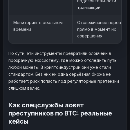
подозрительности
транзакций
Мониторинг в реальном
Отслеживание переводо
времени
прямо в момент их
совершения
По сути, эти инструменты превратили блокчейн в
прозрачную экосистему, где можно отследить путь
любой монеты. В криптоиндустрии они уже стали
стандартом. Без них ни одна серьёзная биржа не
работает: риск попасть под регуляторные претензии
слишком велик.
Как спецслужбы ловят
преступников по BTC: реальные
кейсы