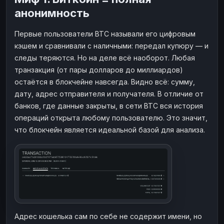
анонимность
Первые пользователи BTC называли его цифровым
кэшем и сравнивали с наличными: передал купюру — и
следы теряются. Но на деле всё наоборот. Любая
транзакция (от пары долларов до миллиардов)
остаётся в блокчейне навсегда. Видно всё: сумму,
дату, адрес отправителя и получателя. В отличие от
банков, где данные закрыты, в сети BTC вся история
операций открыта любому пользователю. Это значит,
что блокчейн является идеальной базой для анализа.
Адрес кошелька сам по себе не содержит имени, но