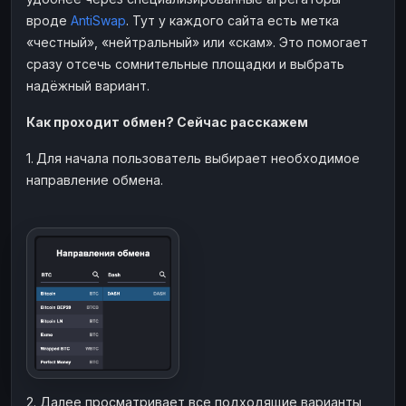
вроде
AntiSwap
. Тут у каждого сайта есть метка
«честный», «нейтральный» или «скам». Это помогает
сразу отсечь сомнительные площадки и выбрать
надёжный вариант.
Как проходит обмен? Сейчас расскажем
1.
Для начала пользователь выбирает необходимое
направление обмена.
2. Далее просматривает все подходящие варианты