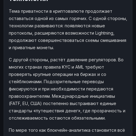
Тема приватности в криптовалюте продолжает
оставаться одной из самых горячих. С одной стороны,
технологии развиваются: появляются новые
протоколы, расширяются возможности Lightning,
продолжают совершенствоваться схемы смешивания
и приватные монеты.
С другой стороны, растёт давление регуляторов. Во
многих странах правила KYC и AML требуют
проверять крупные операции на биржах и со
стейблкоинами. Подозрительные переводы
фиксируются и при необходимости передаются
правоохранителям. Международные инициативы
(FATF, EU, США) постепенно выстраивают единые
стандарты «путешествия денег», где прозрачность и
отслеживаемость остаются обязательными.
По мере того как блокчейн-аналитика становится всё