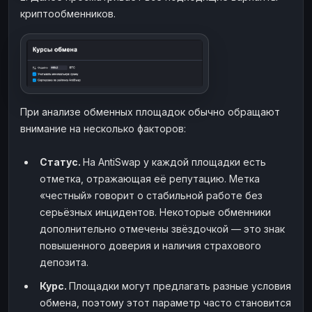
криптообменников.
При анализе обменных площадок обычно обращают
внимание на несколько факторов:
Статус.
На AntiSwap у каждой площадки есть
отметка, отражающая её репутацию. Метка
«честный» говорит о стабильной работе без
серьёзных инцидентов. Некоторые обменники
дополнительно отмечены звёздочкой — это знак
повышенного доверия и наличия страхового
депозита.
Курс.
Площадки могут предлагать разные условия
обмена, поэтому этот параметр часто становится