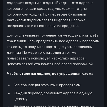
содержит входы и выходы. «Вход» — это адрес, с
которого пришли средства, «выход» — тот, на
который они уходят. При переводе биткоинов
фактически подписывается цифровая цепочка
владения: кто и от кого получил средства.
Для отслеживания применяется метод анализа графа
транзакций. Если представить все адреса и переводы
как сеть, то получится карта, где узлы соединены
линиями. По мере того как один и тот же
пользователь использует несколько адресов,
цепочка связей становится всё более прозрачной.
Чтобы стало нагляднее, вот упрощенная схема:
Все транзакции открыты и проверяемы.
Каждый перевод соединяет адреса в единую
цепочку.
Любая точка входа (биржа, обменник, магазин)