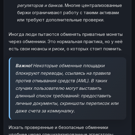
регуляторов и банков.
Многие централизованные
биржи ограничивают работу с такими активами
или требуют дополнительные проверки.
Иногда люди пытаются обменять приватные монеты
через обменники. Это нормальная практика, но у неё
есть свои нюансы и риски, о которых стоит помнить.
Важно!
Некоторые обменные площадки
блокируют переводы, ссылаясь на правила
против отмывания средств (AML). В таких
случаях пользователю могут выставить
длинный список требований: предоставить
личные документы, скриншоты переписок или
даже счета за коммуналку.
Искать проверенные и безопасные обменники
удобнее через специализированные агрегаторы