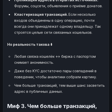
Форумы, соцсети, объявления о приёме донатов.
Кластеризация транзакций.
Если несколько
входов объединены в одну операцию, почти
всегда они принадлежат одному владельцу. Так
строятся целые сети связанных кошельков.
Но реальность такова ⬇️
Любая связка кошелёк ↔ биржа с паспортом
снимает анонимность.
Даже без KYC достаточно пары совпадений в
поведении, чтобы аналитики собрали картину.
Чем больше транзакций, тем выше шанс засветить
адрес в публичных данных.
Миф 3. Чем больше транзакций,