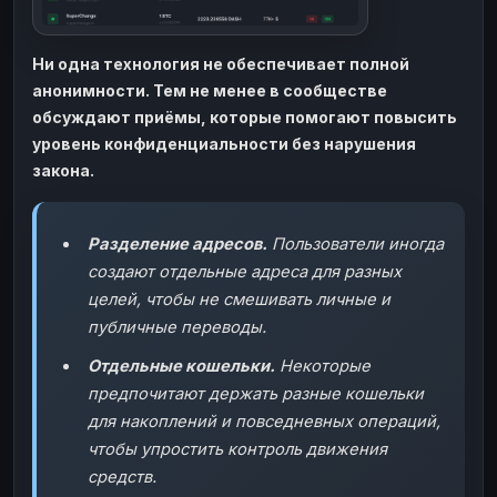
Ни одна технология не обеспечивает полной
анонимности. Тем не менее в сообществе
обсуждают приёмы, которые помогают повысить
уровень конфиденциальности без нарушения
закона.
Разделение адресов.
Пользователи иногда
создают отдельные адреса для разных
целей, чтобы не смешивать личные и
публичные переводы.
Отдельные кошельки.
Некоторые
предпочитают держать разные кошельки
для накоплений и повседневных операций,
чтобы упростить контроль движения
средств.