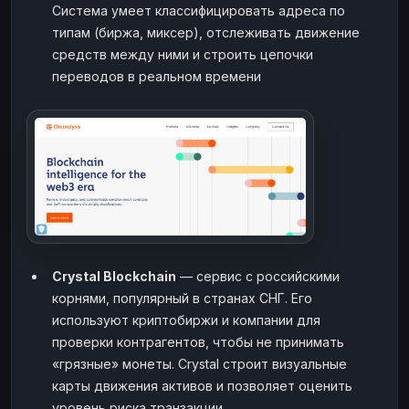
Система умеет классифицировать адреса по
типам (биржа, миксер), отслеживать движение
средств между ними и строить цепочки
переводов в реальном времени
Crystal Blockchain
— сервис с российскими
корнями, популярный в странах СНГ. Его
используют криптобиржи и компании для
проверки контрагентов, чтобы не принимать
«грязные» монеты. Crystal строит визуальные
карты движения активов и позволяет оценить
уровень риска транзакции.