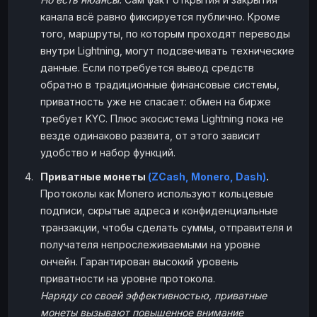
канала всё равно фиксируется публично. Кроме
того, маршруты, по которым проходят переводы
внутри Lightning, могут подсвечивать технические
данные. Если потребуется вывод средств
обратно в традиционные финансовые системы,
приватность уже не спасает: обмен на бирже
требует KYC. Плюс экосистема Lightning пока не
везде одинаково развита, от этого зависит
удобство и набор функций.
Приватные монеты
(ZCash, Monero, Dash)
.
Протоколы как Monero используют кольцевые
подписи, скрытые адреса и конфиденциальные
транзакции, чтобы сделать суммы, отправителя и
получателя непрослеживаемыми на уровне
ончейн. Гарантирован высокий уровень
приватности на уровне протокола.
Наряду со своей эффективностью, приватные
монеты вызывают повышенное внимание